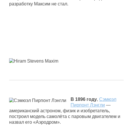
разработку Максим не стал.
В 1896 году
,
Сэмюэл
Пирпонт Лэнгли
—
американский астроном, физик и изобретатель,
построил модель самолёта с паровым двигателем и
назвал его «Аэродром».