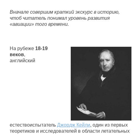
Вначале совершим краткий экскурс в историю,
чтоб читатель понимал уровень развития
«авиации» того времени.
На рубеже
18-19
веков
,
английский
естествоиспытатель
Джордж Кейли
, один из первых
теоретиков и исследователей в области летательных