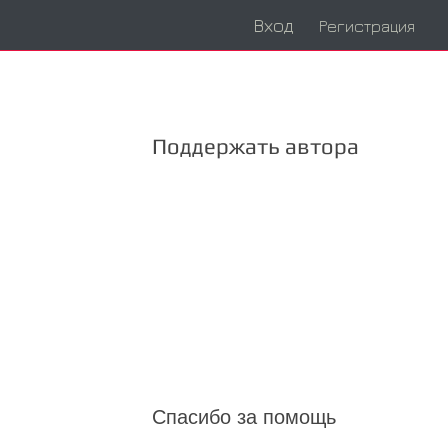
Вход
Регистрация
Поддержать автора
Спасибо за помощь