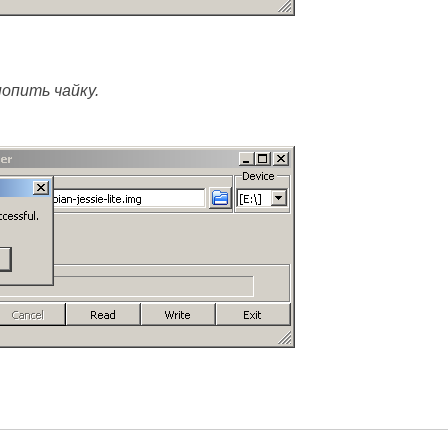
опить чайку.