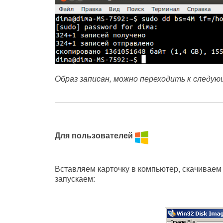
Образ записан, можно переходить к следую
Для пользователей
Вставляем карточку в компьютер, скачиваем
запускаем: