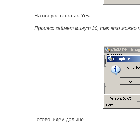
На вопрос ответьте
Yes
.
Процесс займёт минут 30, так что можно п
Готово, идём дальше…