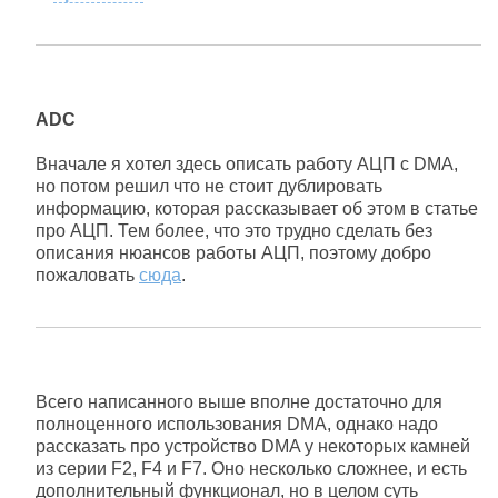
ADC
Вначале я хотел здесь описать работу АЦП c DMA,
но потом решил что не стоит дублировать
информацию, которая рассказывает об этом в статье
про АЦП. Тем более, что это трудно сделать без
описания нюансов работы АЦП, поэтому добро
пожаловать
сюда
.
Всего написанного выше вполне достаточно для
полноценного использования DMA, однако надо
рассказать про устройство DMA у некоторых камней
из серии F2, F4 и F7. Оно несколько сложнее, и есть
дополнительный функционал, но в целом суть