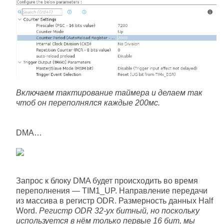
Включаем тактирование таймера и делаем так
чтоб он переполнялся каждые 200мс.
DMA…
Запрос к блоку DMA будет происходить во время
переполнения — TIM1_UP. Направление передачи
из массива в регистр ODR. Размерность данных Half
Word.
Регистр ODR 32-ух битный, но поскольку
используется в нём только первые 16 бит, мы