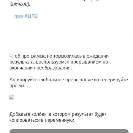
битный).
про АЦП2
Чтоб программа не тормозилась в ожидании
результата, воспользуемся прерыванием по
окончании преобразования.
Активируйте глобальное прерывание и сгенерируйте
проект…
Добавьте колбек, в котором результат будет
копироваться в переменную: