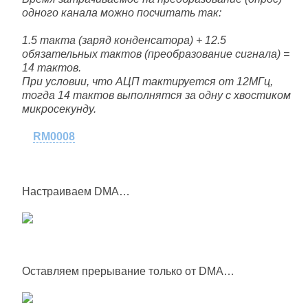
одного канала можно посчитать так:
1.5 такта (заряд конденсатора) + 12.5
обязательных тактов (преобразование сигнала) =
14 тактов.
При условии, что АЦП тактируется от 12МГц,
тогда 14 тактов выполнятся за одну с хвостиком
микросекунду.
RM0008
Настраиваем DMA…
Оставляем прерывание только от DMA…