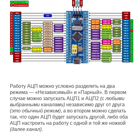
Работу АЦП можно условно разделить на два
режима — «Независимый» и «Парный». В первом
случае можно запускать АЦП1 и АЦП2
(с любыми
выбранными каналами)
независимо друг от друга
(это обычный режим)
, а во втором можно сделать
так, что один АЦП будет запускать другой, либо оба
АЦП настроить на работу с одной и той же ножкой
(далее канал)
.