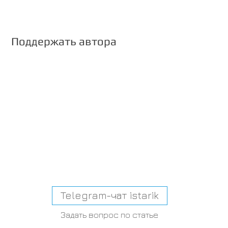
Поддержать автора
Telegram-чат istarik
Задать вопрос по статье