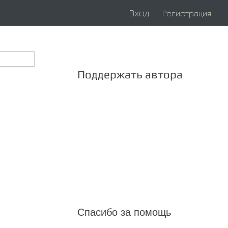
Вход
Регистрация
Поддержать автора
Спасибо за помощь