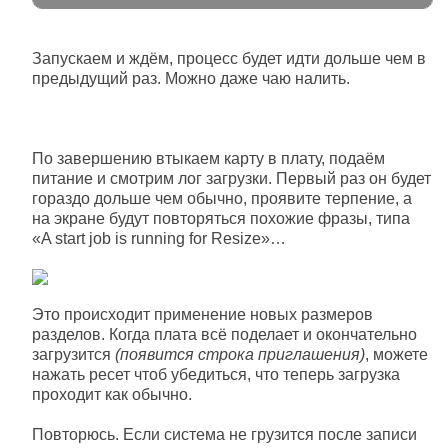
Запускаем и ждём, процесс будет идти дольше чем в
предыдущий раз. Можно даже чаю налить.
По завершению втыкаем карту в плату, подаём
питание и смотрим лог загрузки. Первый раз он будет
гораздо дольше чем обычно, проявите терпение, а
на экране будут повторяться похожие фразы, типа
«A start job is running for Resize»…
Это происходит применение новых размеров
разделов. Когда плата всё поделает и окончательно
загрузится
(появится строка приглашения)
, можете
нажать ресет чтоб убедиться, что теперь загрузка
проходит как обычно.
Повторюсь. Если система не грузится после записи