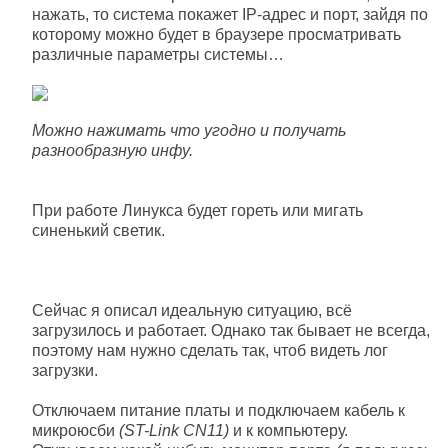
нажать, то система покажет IP-адрес и порт, зайдя по
которому можно будет в браузере просматривать
различные параметры системы…
Можно нажимать что угодно и получать
разнообразную инфу.
При работе Линукса будет гореть или мигать
синенький светик.
Сейчас я описал идеальную ситуацию, всё
загрузилось и работает. Однако так бывает не всегда,
поэтому нам нужно сделать так, чтоб видеть лог
загрузки.
Отключаем питание платы и подключаем кабель к
микроюсби
(ST-Link CN11)
и к компьютеру.