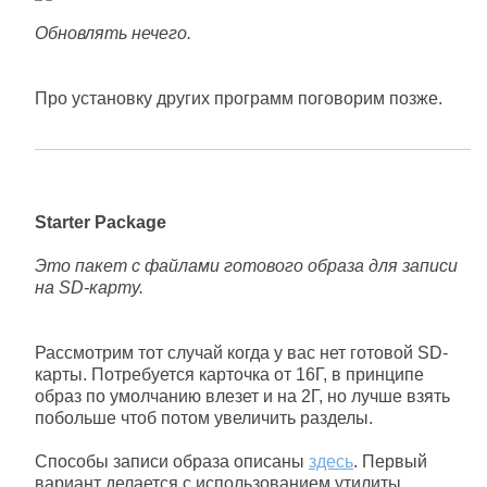
Обновлять нечего.
Про установку других программ поговорим позже.
Starter Package
Это пакет с файлами готового образа для записи
на SD-карту.
Рассмотрим тот случай когда у вас нет готовой SD-
карты. Потребуется карточка от 16Г, в принципе
образ по умолчанию влезет и на 2Г, но лучше взять
побольше чтоб потом увеличить разделы.
Способы записи образа описаны
здесь
. Первый
вариант делается с использованием утилиты