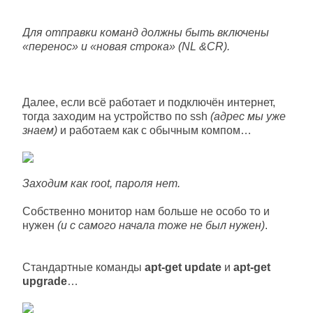
Для отправки команд должны быть включены
«перенос» и «новая строка» (NL &CR).
Далее, если всё работает и подключён интернет,
тогда заходим на устройство по ssh
(адрес мы уже
знаем)
и работаем как с обычным компом…
Заходим как root, пароля нет.
Собственно монитор нам больше не особо то и
нужен
(и с самого начала тоже не был нужен)
.
Стандартные команды
apt-get update
и
apt-get
upgrade
…