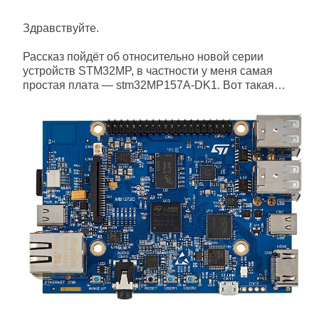
Здравствуйте.
Рассказ пойдёт об относительно новой серии
устройств STM32MP, в частности у меня самая
простая плата — stm32MP157A-DK1. Вот такая…