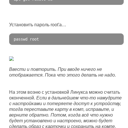
Установить пароль root'а…
passwd root
Ввести и повторить. При вводе ничего не
отображается. Пока что этого делать не надо.
На этом возню с установкой Линукса можно считать
оконченной.
Если в дальнейшем что-то намудрите
с настройками и потеряете доступ к устройству,
тогда переставьте карту в комп, исправьте, и
верните обратно. Потом, когда всё что нужно
будет установлено и настроено, можно будет
сделать образ с карточки и сохранить на компе.