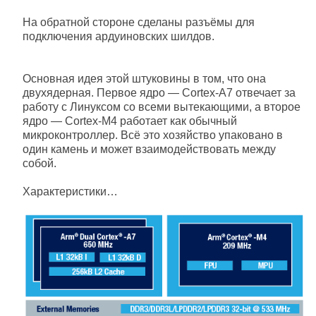
На обратной стороне сделаны разъёмы для
подключения ардуиновских шилдов.
Основная идея этой штуковины в том, что она
двухядерная. Первое ядро — Cortex-A7 отвечает за
работу с Линуксом со всеми вытекающими, а второе
ядро — Cortex-M4 работает как обычный
микроконтроллер. Всё это хозяйство упаковано в
один камень и может взаимодействовать между
собой.
Характеристики…