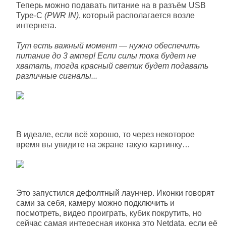
Теперь можно подавать питание на в разъём USB
Type-C
(PWR IN)
, который располагается возле
интернета.
Тут есть важный момент — нужно обеспечить
питание до 3 ампер! Если силы тока будет не
хватать, тогда красный светик будет подавать
различные сигналы...
В идеале, если всё хорошо, то через некоторое
время вы увидите на экране такую картинку…
Это запустился дефолтный лаунчер. Иконки говорят
сами за себя, камеру можно подключить и
посмотреть, видео проиграть, кубик покрутить, но
сейчас самая интересная иконка это Netdata, если её