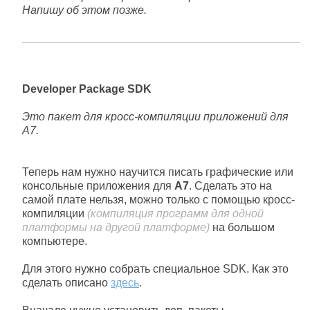
Напишу об этом позже.
Developer Package SDK
Это пакет для кросс-компиляции приложений для
А7.
Теперь нам нужно научится писать графические или
консольные приложения для
А7
. Сделать это на
самой плате нельзя, можно только с помощью кросс-
компиляции
(компиляция программ для одной
платформы на другой платформе)
на большом
компьютере.
Для этого нужно собрать специальное SDK. Как это
сделать описано
здесь
.