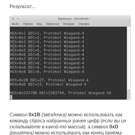
Результат…
Символ
0x1B
(звёздочка)
можно использовать как
команду сброса набранных ранее цифр
(если вы их
складываете в какой-то массив)
, а символ
0xD
(решётка)
можно использовать как конец приёма