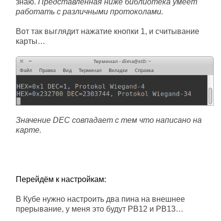
знаю.
Представленная ниже библиотека умеет
работать с различными протоколами.
Вот так выглядит нажатие кнопки 1, и считывание
карты…
Значение DEC совпадает с тем что написано на
карте.
Перейдём к настройкам:
В Кубе нужно настроить два пина на внешнее
прерывание, у меня это будут PB12 и PB13…