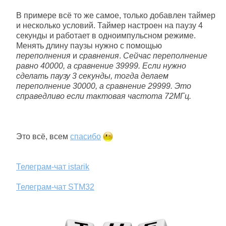
В примере всё то же самое, только добавлен таймер
и несколько условий. Таймер настроен на паузу 4
секунды и работает в одноимпульсном режиме.
Менять длину паузы нужно с помощью
переполнения
и
сравнения
.
Сейчас переполнение
равно 40000, а сравнение 39999. Если нужно
сделать паузу 3 секунды, тогда делаем
переполнение 30000, а сравнение 29999. Это
справедливо если тактовая частота 72МГц.
Это всё, всем
спасибо
Телеграм-чат istarik
Телеграм-чат STM32