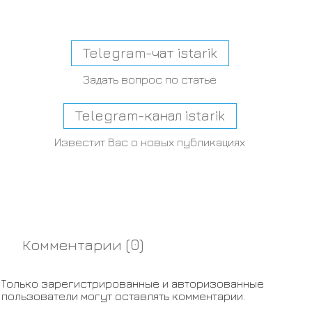
Telegram-чат istarik
Задать вопрос по статье
Telegram-канал istarik
Известит Вас о новых публикациях
Комментарии (
0
)
Только зарегистрированные и авторизованные
пользователи могут оставлять комментарии.